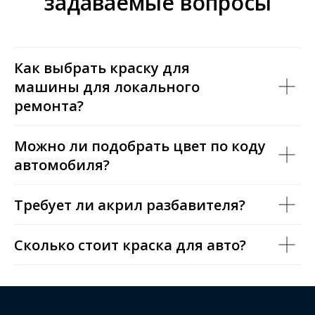
задаваемые вопросы
Как выбрать краску для
машины для локального
ремонта?
Можно ли подобрать цвет по коду
автомобиля?
Требует ли акрил разбавителя?
Сколько стоит краска для авто?