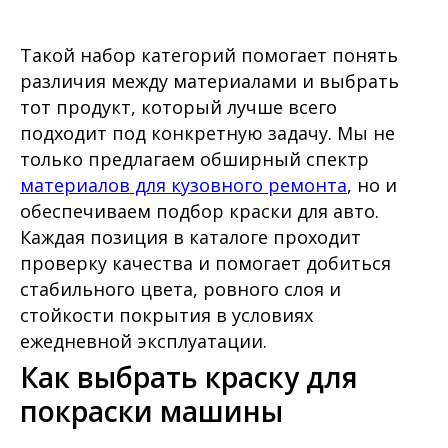
Такой набор категорий помогает понять
различия между материалами и выбрать
тот продукт, который лучше всего
подходит под конкретную задачу. Мы не
только предлагаем обширный спектр
материалов для кузовного ремонта
, но и
обеспечиваем подбор краски для авто.
Каждая позиция в каталоге проходит
проверку качества и помогает добиться
стабильного цвета, ровного слоя и
стойкости покрытия в условиях
ежедневной эксплуатации.
Как выбрать краску для
покраски машины