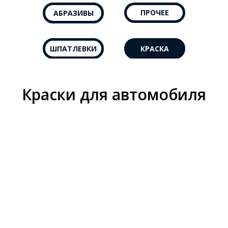
ПРОЧЕЕ
АБРАЗИВЫ
ШПАТЛЕВКИ
КРАСКА
Краски для автомобиля