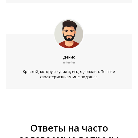
Денис
⭐⭐⭐⭐⭐
Краской, которую купил здесь, я доволен. По всем
характеристикам мне подошла.
Ответы на часто