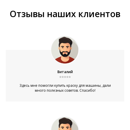
Отзывы наших клиентов
Виталий
⭐⭐⭐⭐⭐
Здесь мне помогли купить краску для машины, дали
много полезных советов. Спасибо!