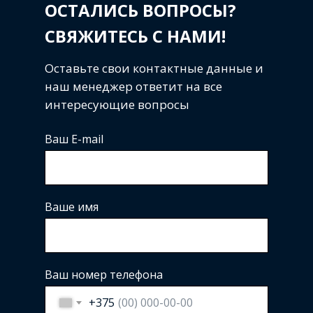
ОСТАЛИСЬ ВОПРОСЫ?
СВЯЖИТЕСЬ С НАМИ!
Оставьте свои контактные данные и
наш менеджер ответит на все
интересующие вопросы
Ваш E-mail
Ваше имя
Ваш номер телефона
+375