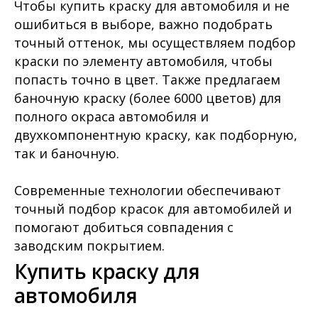
Чтобы купить краску для автомобиля и не
ошибиться в выборе, важно подобрать
точный оттенок, мы осуществляем подбор
краски по элементу автомобиля, чтобы
попасть точно в цвет. Также предлагаем
баночную краску (более 6000 цветов) для
полного окраса автомобиля и
двухкомпонентную краску, как подборную,
так и баночную.
Современные технологии обеспечивают
точный подбор красок для автомобилей и
помогают добиться совпадения с
заводским покрытием.
Купить краску для
автомобиля