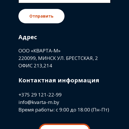
Отправить
Адрес
ООО «КВАРТА-М»
220099, МИНСК УЛ. БРЕСТСКАЯ, 2
ОФИС 213,214
Контактная информация
+375 29 121-22-99
info@kvarta-m.by
Время работы: с 9:00 до 18:00 (Пн-Пт)