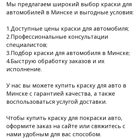
Мы предлагаем широкий выбор краски для
автомобилей в Минске и выгодные условия:
1.Доступные цены краски для автомобиля;
2.Профессиональные консультации
специалистов;
3.Подбор краски для автомобиля в Минске;
4.Быструю обработку заказов и их
исполнение.
У нас вы можете купить краску для авто в
Минске с гарантией качества, а также
воспользоваться услугой доставки.
Чтобы купить краску для покраски авто,
оформите заказ на сайте или свяжитесь с
нами удобным для вас способом.