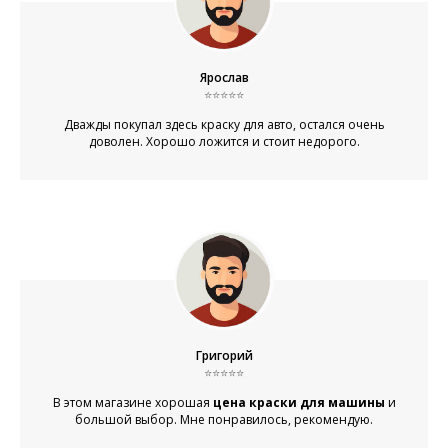
Ярослав
⭐⭐⭐⭐⭐
Дважды покупал здесь краску для авто, остался очень
доволен. Хорошо ложится и стоит недорого.
Григорий
⭐⭐⭐⭐⭐
В этом магазине хорошая
цена краски для машины
и
большой выбор. Мне понравилось, рекомендую.