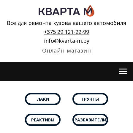
Все для ремонта кузова вашего автомобиля
+375 29 121-22-99
info@kvarta-m.by
Онлайн-магазин
ЛАКИ
ГРУНТЫ
РЕАКТИВЫ
РАЗБАВИТЕЛИ