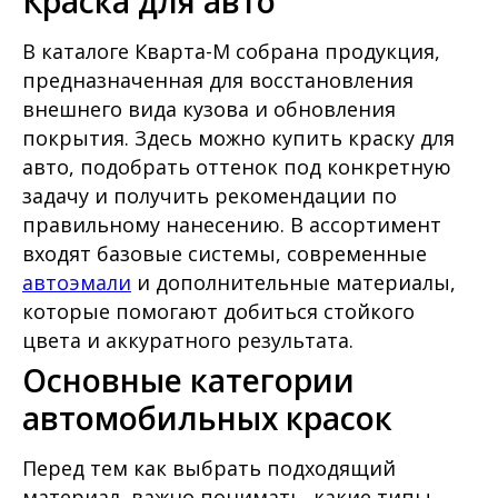
Краска для авто
В каталоге Кварта-М собрана продукция,
предназначенная для восстановления
внешнего вида кузова и обновления
покрытия. Здесь можно купить краску для
авто, подобрать оттенок под конкретную
задачу и получить рекомендации по
правильному нанесению. В ассортимент
входят базовые системы, современные
автоэмали
и дополнительные материалы,
которые помогают добиться стойкого
цвета и аккуратного результата.
Основные категории
автомобильных красок
Перед тем как выбрать подходящий
материал, важно понимать, какие типы