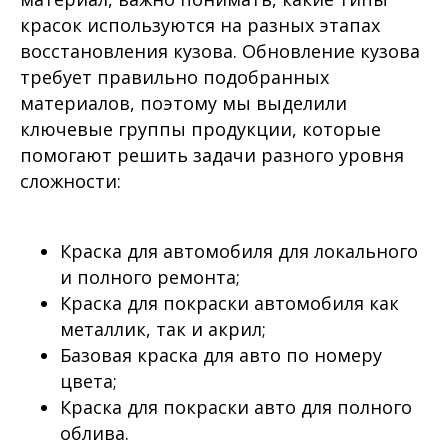
красок используются на разных этапах
восстановления кузова. Обновление кузова
требует правильно подобранных
материалов, поэтому мы выделили
ключевые группы продукции, которые
помогают решить задачи разного уровня
сложности:
Краска для автомобиля для локального
и полного ремонта;
Краска для покраски автомобиля как
металлик, так и акрил;
Базовая краска для авто по номеру
цвета;
Краска для покраски авто для полного
облива.