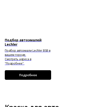
Подбор автоэмалей
Lechler
Подбор автоэмали Lechler BSB в
вашем городе.
Смотреть адреса в
"Подробнее".
Подробнее