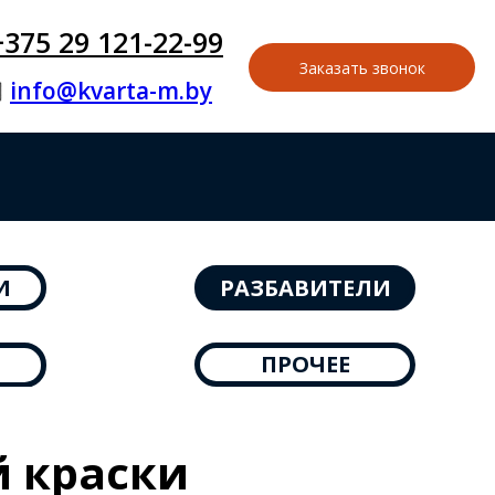
+375 29 121-22-99
Заказать звонок
info@kvarta-m.by
И
РАЗБАВИТЕЛИ
ПРОЧЕЕ
Ы
 краски