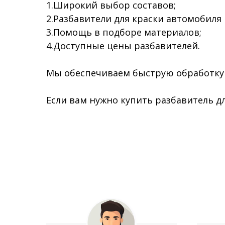
1.Широкий выбор составов;
2.Разбавители для краски автомобиля 
3.Помощь в подборе материалов;
4.Доступные цены разбавителей.
Мы обеспечиваем быструю обработку 
Если вам нужно купить разбавитель дл