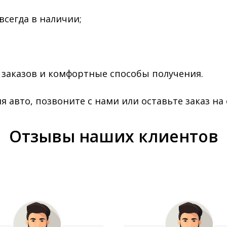
всегда в наличии;
заказов и комфортные способы получения.
я авто, позвоните с нами или оставьте заказ на 
Отзывы наших клиентов