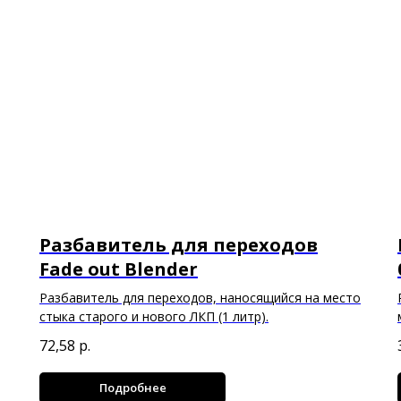
Разбавитель для переходов
Fade out Blender
Разбавитель для переходов, наносящийся на место
стыка старого и нового ЛКП (1 литр).
72,58
р.
Подробнее