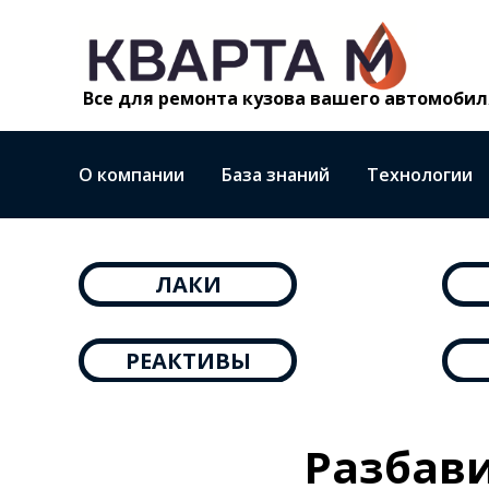
Все для ремонта кузова вашего автомобил
О компании
База знаний
Технологии
ЛАКИ
РЕАКТИВЫ
Разбав