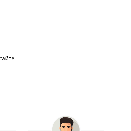
сайте.