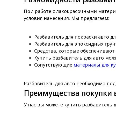
При работе с лакокрасочными матери
условия нанесения. Мы предлагаем:
Разбавитель для покраски авто д
Разбавитель для эпоксидных грун
Средства, которые обеспечивают
Купить разбавитель для авто мож
Сопутствующие
материалы для к
Разбавитель для авто необходимо под
Преимущества покупки 
У нас вы можете купить разбавитель д