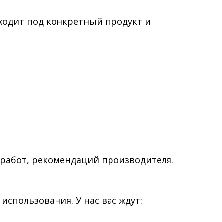
ходит под конкретный продукт и
 работ, рекомендаций производителя.
использования. У нас вас ждут: