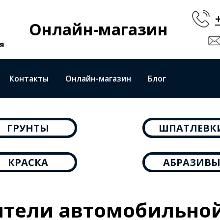
Онлайн-магазин
я
Контакты
Онлайн-магазин
Блог
ГРУНТЫ
ШПАТЛЕВК
КРАСКА
АБРАЗИВ
ители автомобильной