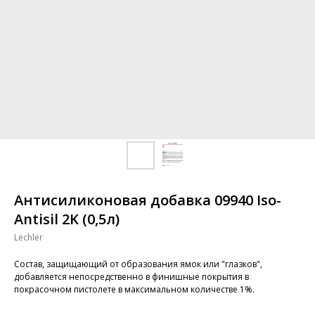
Антисиликоновая добавка 09940 Iso-
Antisil 2K (0,5л)
Lechler
Состав, защищающий от образования ямок или "глазков",
добавляется непосредственно в финишные покрытия в
покрасочном пистолете в максимальном количестве 1%.