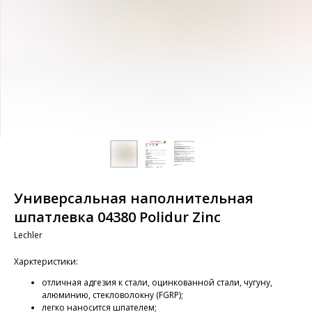
Универсальная наполнительная
шпатлевка 04380 Polidur Zinc
Lechler
Харктеристики:
отличная адгезия к стали, оцинкованной стали, чугуну,
алюминию, стекловолокну (FGRP);
легко наносится шпателем;