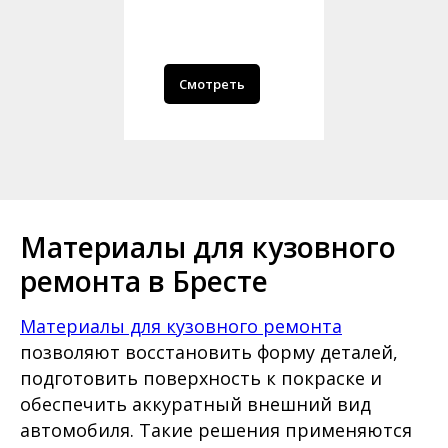
Смотреть
Материалы для кузовного
ремонта в Бресте
Материалы для кузовного ремонта
позволяют восстановить форму деталей,
подготовить поверхность к покраске и
обеспечить аккуратный внешний вид
автомобиля. Такие решения применяются