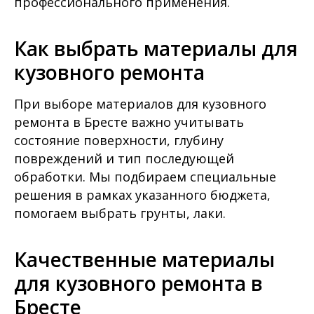
профессионального применения.
Как выбрать материалы для
кузовного ремонта
При выборе материалов для кузовного
ремонта в Бресте важно учитывать
состояние поверхности, глубину
повреждений и тип последующей
обработки. Мы подбираем специальные
решения в рамках указанного бюджета,
помогаем выбрать грунты, лаки.
Качественные материалы
для кузовного ремонта в
Бресте