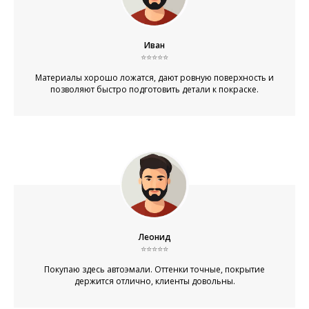
Иван
⭐⭐⭐⭐⭐
Материалы хорошо ложатся, дают ровную поверхность и
позволяют быстро подготовить детали к покраске.
Леонид
⭐⭐⭐⭐⭐
Покупаю здесь автоэмали. Оттенки точные, покрытие
держится отлично, клиенты довольны.