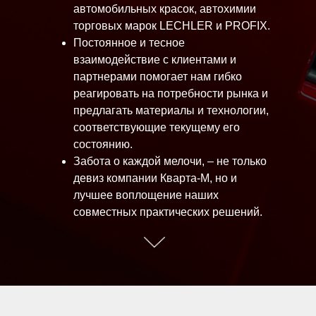
автомобильных красок, автохимии
торговых марок LECHLER и
PROFIX
.
Постоянное и тесное
взаимодействие с клиентами и
партнерами помогает нам гибко
реагировать на потребности рынка и
предлагать материалы и технологии,
соответствующие текущему его
состоянию.
Забота о каждой мелочи, – не только
девиз компании Кварта-М, но и
лучшее воплощение наших
совместных практических решений.