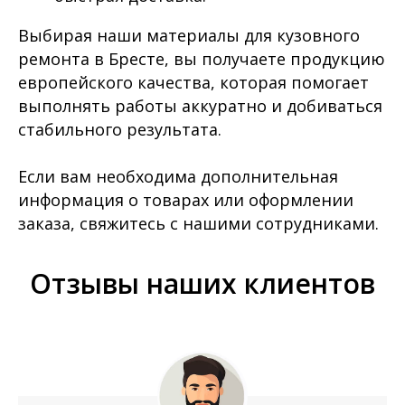
Выбирая наши материалы для кузовного
ремонта в Бресте, вы получаете продукцию
европейского качества, которая помогает
выполнять работы аккуратно и добиваться
стабильного результата.
Если вам необходима дополнительная
информация о товарах или оформлении
заказа, свяжитесь с нашими сотрудниками.
Отзывы наших клиентов