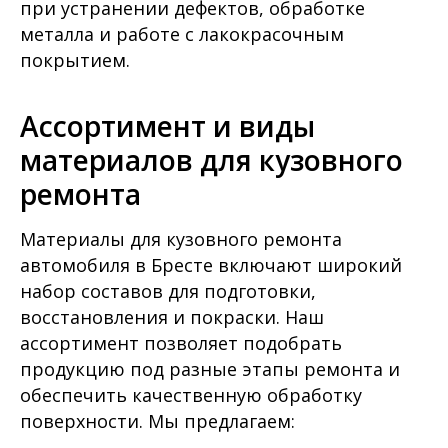
при устранении дефектов, обработке
металла и работе с лакокрасочным
покрытием.
Ассортимент и виды
материалов для кузовного
ремонта
Материалы для кузовного ремонта
автомобиля в Бресте включают широкий
набор составов для подготовки,
восстановления и покраски. Наш
ассортимент позволяет подобрать
продукцию под разные этапы ремонта и
обеспечить качественную обработку
поверхности. Мы предлагаем: