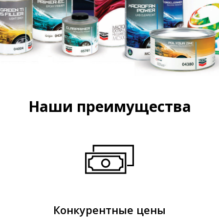
Наши преимущества
Конкурентные цены