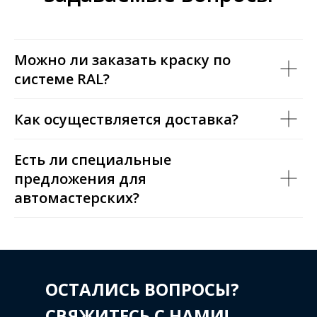
Можно ли заказать краску по
системе RAL?
Как осуществляется доставка?
Есть ли специальные
предложения для
автомастерских?
ОСТАЛИСЬ ВОПРОСЫ?
СВЯЖИТЕСЬ С НАМИ!