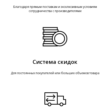
Благодаря прямым поставкам и эксклюзивным условиям
сотрудничества с производителями
Система скидок
Для постоянных покупателей или больших объемов товара