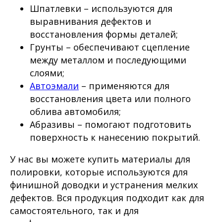
Шпатлевки – используются для
выравнивания дефектов и
восстановления формы деталей;
Грунты – обеспечивают сцепление
между металлом и последующими
слоями;
Автоэмали
– применяются для
восстановления цвета или полного
облива автомобиля;
Абразивы – помогают подготовить
поверхность к нанесению покрытий.
У нас вы можете купить материалы для
полировки, которые используются для
финишной доводки и устранения мелких
дефектов. Вся продукция подходит как для
самостоятельного, так и для