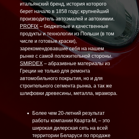
итальянский бренд, история которого
берет начало в 1858 году; крупнейший
производитель автоэмалей и автохимии.
PROFIX
– бюджетные и качественные
продукты и технологии из Польши (в том
числе и готовые краски),
зарекомендовавшие себя на нашем
рынке с самой положительной стороны.
SMIRDEX
– абразивные материалы из
Греции не только для ремонта
автомобильного покрытия, но и для
строительного сегмента рынка, а так же
шлифовки древесины, металла, мрамора.
Более чем 20-летний результат
работы компании Кварта-М, – это
широкая дилерская сеть на всей
территории Беларуси по продаже