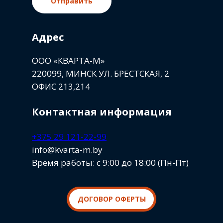
Отправить
Адрес
ООО «КВАРТА-М»
220099, МИНСК УЛ. БРЕСТСКАЯ, 2
ОФИС 213,214
Контактная информация
+375 29 121-22-99
info@kvarta-m.by
Время работы: с 9:00 до 18:00 (Пн-Пт)
ДОГОВОР ОФЕРТЫ