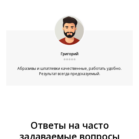
Григорий
⭐⭐⭐⭐⭐
Абразивы и шпатлевки качественные, работать удобно.
Результат всегда предсказуемый.
Ответы на часто
задаваемые вопросы