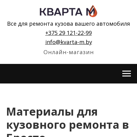
Все для ремонта кузова вашего автомобиля
+375 29 121-22-99
info@kvarta-m.by
Онлайн-магазин
Материалы для
кузовного ремонта в