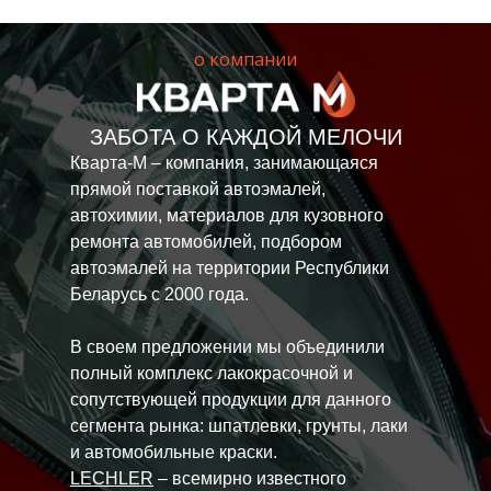
о компании
ЗАБОТА О КАЖДОЙ МЕЛОЧИ
Кварта-М – компания, занимающаяся
прямой поставкой автоэмалей,
автохимии, материалов для кузовного
ремонта автомобилей, подбором
автоэмалей на территории Республики
Беларусь с 2000 года.
В своем предложении мы объединили
полный комплекс лакокрасочной и
сопутствующей продукции для данного
сегмента рынка: шпатлевки, грунты, лаки
и автомобильные краски.
LECHLER
– всемирно известного