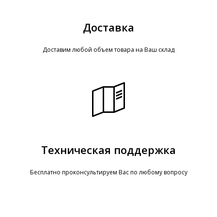
Доставка
Доставим любой объем товара на Ваш склад
Техническая поддержка
Бесплатно проконсультируем Вас по любому вопросу