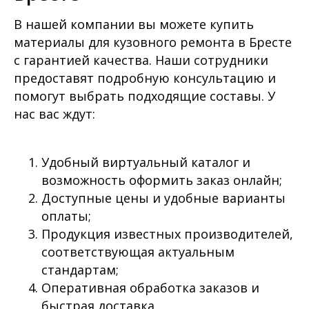
В нашей компании вы можете купить
материалы для кузовного ремонта в Бресте
с гарантией качества. Наши сотрудники
предоставят подробную консультацию и
помогут выбрать подходящие составы. У
нас вас ждут:
Удобный виртуальный каталог и
возможность оформить заказ онлайн;
Доступные цены и удобные варианты
оплаты;
Продукция известных производителей,
соответствующая актуальным
стандартам;
Оперативная обработка заказов и
быстрая доставка.