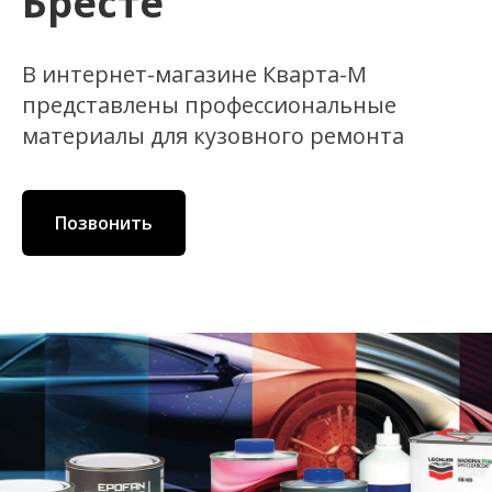
Бресте
В интернет-магазине Кварта-М
представлены профессиональные
материалы для кузовного ремонта
Позвонить