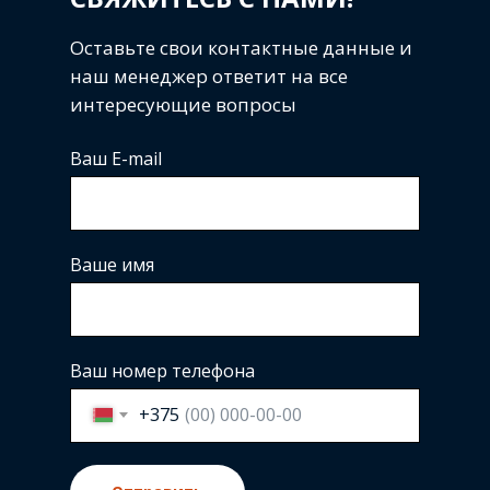
Оставьте свои контактные данные и
наш менеджер ответит на все
интересующие вопросы
Ваш E-mail
Ваше имя
Ваш номер телефона
+375