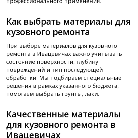
профессионального применения.
Как выбрать материалы для
кузовного ремонта
При выборе материалов для кузовного
ремонта в Ивацевичах важно учитывать
состояние поверхности, глубину
повреждений и тип последующей
обработки. Мы подбираем специальные
решения в рамках указанного бюджета,
помогаем выбрать грунты, лаки.
Качественные материалы
для кузовного ремонта в
Ивацевичах