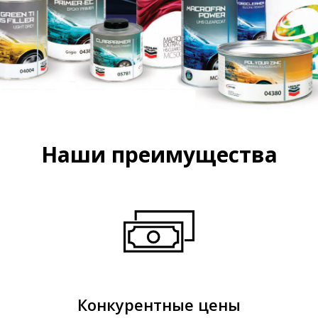
Наши преимущества
Конкурентные цены