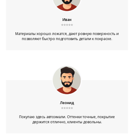
Иван
⭐⭐⭐⭐⭐
Материалы хорошо ложатся, дают ровную поверхность и
позволяют быстро подготовить детали к покраске.
Леонид
⭐⭐⭐⭐⭐
Покупаю здесь автоэмали. Оттенки точные, покрытие
держится отлично, клиенты довольны.