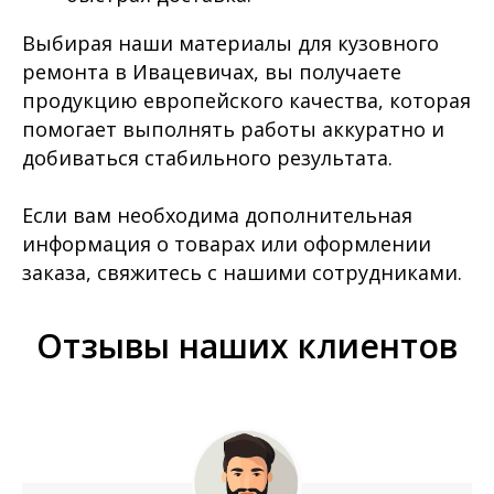
Выбирая наши материалы для кузовного
ремонта в Ивацевичах, вы получаете
продукцию европейского качества, которая
помогает выполнять работы аккуратно и
добиваться стабильного результата.
Если вам необходима дополнительная
информация о товарах или оформлении
заказа, свяжитесь с нашими сотрудниками.
Отзывы наших клиентов