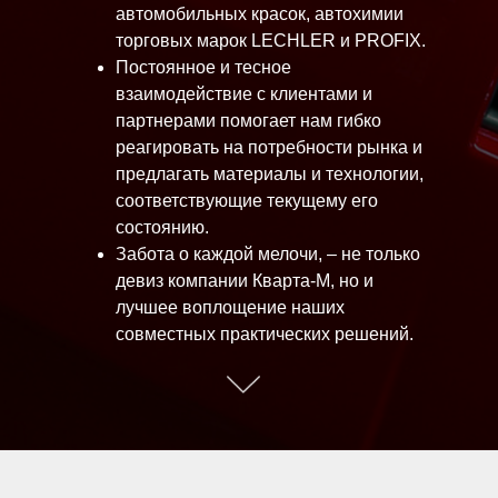
автомобильных красок, автохимии
торговых марок LECHLER и
PROFIX
.
Постоянное и тесное
взаимодействие с клиентами и
партнерами помогает нам гибко
реагировать на потребности рынка и
предлагать материалы и технологии,
соответствующие текущему его
состоянию.
Забота о каждой мелочи, – не только
девиз компании Кварта-М, но и
лучшее воплощение наших
совместных практических решений.