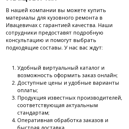
В нашей компании вы можете купить
материалы для кузовного ремонта в
Ивацевичах с гарантией качества. Наши
сотрудники предоставят подробную
консультацию и помогут выбрать
подходящие составы. У нас вас ждут:
Удобный виртуальный каталог и
возможность оформить заказ онлайн;
Доступные цены и удобные варианты
оплаты;
Продукция известных производителей,
соответствующая актуальным
стандартам;
Оперативная обработка заказов и
быстрая доставка.