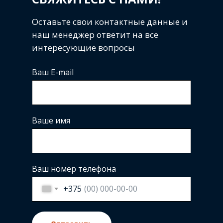
Оставьте свои контактные данные и
наш менеджер ответит на все
интересующие вопросы
Ваш E-mail
Ваше имя
Ваш номер телефона
+375