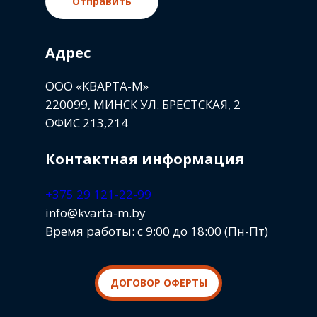
Отправить
Адрес
ООО «КВАРТА-М»
220099, МИНСК УЛ. БРЕСТСКАЯ, 2
ОФИС 213,214
Контактная информация
+375 29 121-22-99
info@kvarta-m.by
Время работы: с 9:00 до 18:00 (Пн-Пт)
ДОГОВОР ОФЕРТЫ