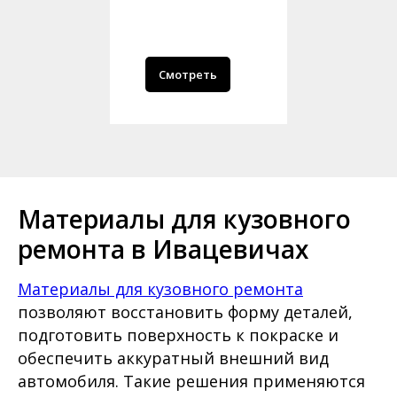
Смотреть
Материалы для кузовного
ремонта в Ивацевичах
Материалы для кузовного ремонта
позволяют восстановить форму деталей,
подготовить поверхность к покраске и
обеспечить аккуратный внешний вид
автомобиля. Такие решения применяются