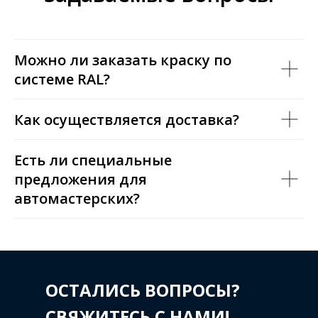
Можно ли заказать краску по
системе RAL?
Как осуществляется доставка?
Есть ли специальные
предложения для
автомастерских?
ОСТАЛИСЬ ВОПРОСЫ?
СВЯЖИТЕСЬ С НАМИ!