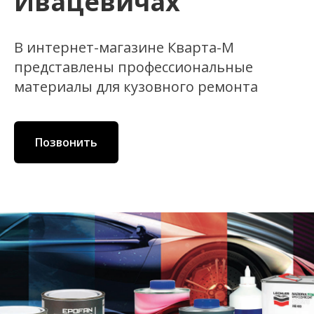
Ивацевичах
В интернет-магазине Кварта-М
представлены профессиональные
материалы для кузовного ремонта
Позвонить