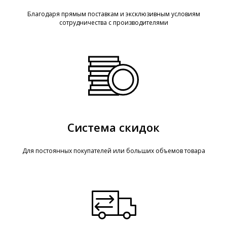
Благодаря прямым поставкам и эксклюзивным условиям
сотрудничества с производителями
Система скидок
Для постоянных покупателей или больших объемов товара