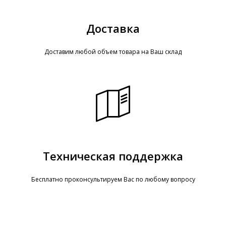
Доставка
Доставим любой объем товара на Ваш склад
Техническая поддержка
Бесплатно проконсультируем Вас по любому вопросу