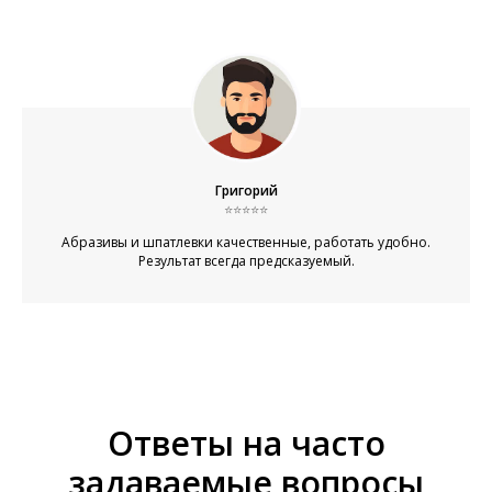
Григорий
⭐⭐⭐⭐⭐
Абразивы и шпатлевки качественные, работать удобно.
Результат всегда предсказуемый.
Ответы на часто
задаваемые вопросы