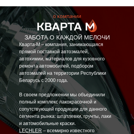
о компании
ЗАБОТА О КАЖДОЙ МЕЛОЧИ
Кварта-М – компания, занимающаяся
прямой поставкой автоэмалей,
автохимии, материалов для кузовного
ремонта автомобилей, подбором
автоэмалей на территории Республики
Беларусь с 2000 года.
В своем предложении мы объединили
полный комплекс лакокрасочной и
сопутствующей продукции для данного
сегмента рынка: шпатлевки, грунты, лаки
и автомобильные краски.
LECHLER
– всемирно известного