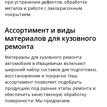
при устранении дефектов, обработке
металла и работе с лакокрасочным
покрытием.
Ассортимент и виды
материалов для кузовного
ремонта
Материалы для кузовного ремонта
автомобиля в Ивацевичах включают
широкий набор составов для подготовки,
восстановления и покраски. Наш
ассортимент позволяет подобрать
продукцию под разные этапы ремонта и
обеспечить качественную обработку
поверхности. Мы предлагаем: