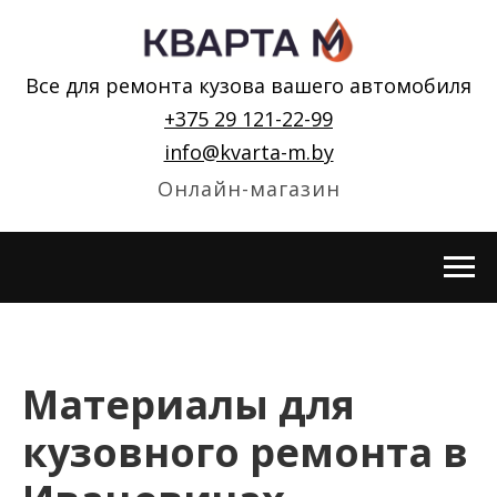
Все для ремонта кузова вашего автомобиля
+375 29 121-22-99
info@kvarta-m.by
Онлайн-магазин
Материалы для
кузовного ремонта в