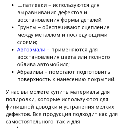
Шпатлевки – используются для
выравнивания дефектов и
восстановления формы деталей;
Грунты – обеспечивают сцепление
между металлом и последующими
слоями;
Автоэмали
– применяются для
восстановления цвета или полного
облива автомобиля;
Абразивы – помогают подготовить
поверхность к нанесению покрытий.
У нас вы можете купить материалы для
полировки, которые используются для
финишной доводки и устранения мелких
дефектов. Вся продукция подходит как для
самостоятельного, так и для