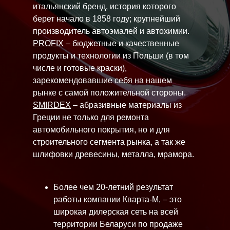
итальянский бренд, история которого
берет начало в 1858 году; крупнейший
производитель автоэмалей и автохимии.
PROFIX
– бюджетные и качественные
продукты и технологии из Польши (в том
числе и готовые краски),
зарекомендовавшие себя на нашем
рынке с самой положительной стороны.
SMIRDEX
– абразивные материалы из
Греции не только для ремонта
автомобильного покрытия, но и для
строительного сегмента рынка, а так же
шлифовки древесины, металла, мрамора.
Более чем 20-летний результат
работы компании Кварта-М, – это
широкая дилерская сеть на всей
территории Беларуси по продаже