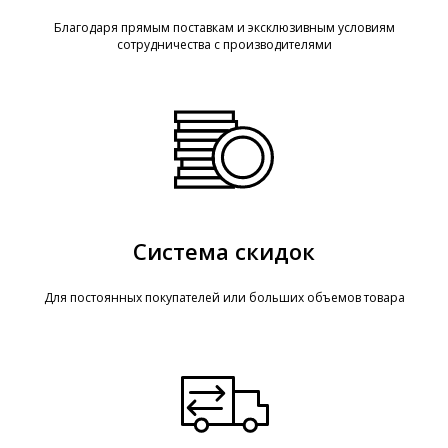
Благодаря прямым поставкам и эксклюзивным условиям
сотрудничества с производителями
Система скидок
Для постоянных покупателей или больших объемов товара