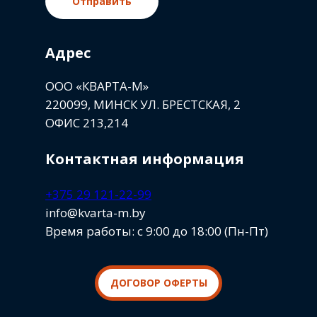
Отправить
Адрес
ООО «КВАРТА-М»
220099, МИНСК УЛ. БРЕСТСКАЯ, 2
ОФИС 213,214
Контактная информация
+375 29 121-22-99
info@kvarta-m.by
Время работы: с 9:00 до 18:00 (Пн-Пт)
ДОГОВОР ОФЕРТЫ