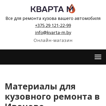
Все для ремонта кузова вашего автомобиля
+375 29 121-22-99
info@kvarta-m.by
Онлайн-магазин
Материалы для
кузовного ремонта в