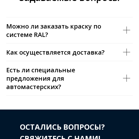
Можно ли заказать краску по
системе RAL?
Как осуществляется доставка?
Есть ли специальные
предложения для
автомастерских?
ОСТАЛИСЬ ВОПРОСЫ?
СВЯЖИТЕСЬ С НАМИ!