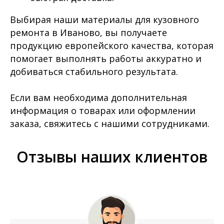
Выбирая наши материалы для кузовного
ремонта в Иваново, вы получаете
продукцию европейского качества, которая
помогает выполнять работы аккуратно и
добиваться стабильного результата.
Если вам необходима дополнительная
информация о товарах или оформлении
заказа, свяжитесь с нашими сотрудниками.
Отзывы наших клиентов