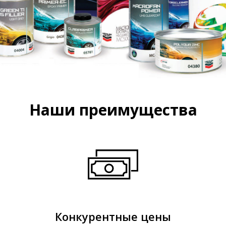
Наши преимущества
Конкурентные цены