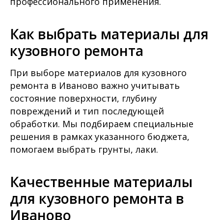
профессионального применения.
Как выбрать материалы для
кузовного ремонта
При выборе материалов для кузовного
ремонта в Иваново важно учитывать
состояние поверхности, глубину
повреждений и тип последующей
обработки. Мы подбираем специальные
решения в рамках указанного бюджета,
помогаем выбрать грунты, лаки.
Качественные материалы
для кузовного ремонта в
Иваново