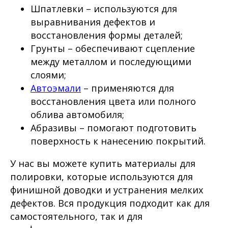
Шпатлевки – используются для
выравнивания дефектов и
восстановления формы деталей;
Грунты – обеспечивают сцепление
между металлом и последующими
слоями;
Автоэмали
– применяются для
восстановления цвета или полного
облива автомобиля;
Абразивы – помогают подготовить
поверхность к нанесению покрытий.
У нас вы можете купить материалы для
полировки, которые используются для
финишной доводки и устранения мелких
дефектов. Вся продукция подходит как для
самостоятельного, так и для