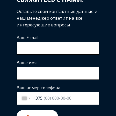
Оставьте свои контактные данные и
наш менеджер ответит на все
интересующие вопросы
Ваш E-mail
Ваше имя
Ваш номер телефона
+375