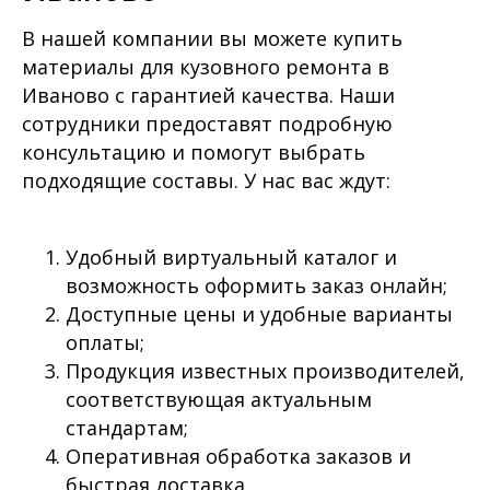
В нашей компании вы можете купить
материалы для кузовного ремонта в
Иваново с гарантией качества. Наши
сотрудники предоставят подробную
консультацию и помогут выбрать
подходящие составы. У нас вас ждут:
Удобный виртуальный каталог и
возможность оформить заказ онлайн;
Доступные цены и удобные варианты
оплаты;
Продукция известных производителей,
соответствующая актуальным
стандартам;
Оперативная обработка заказов и
быстрая доставка.