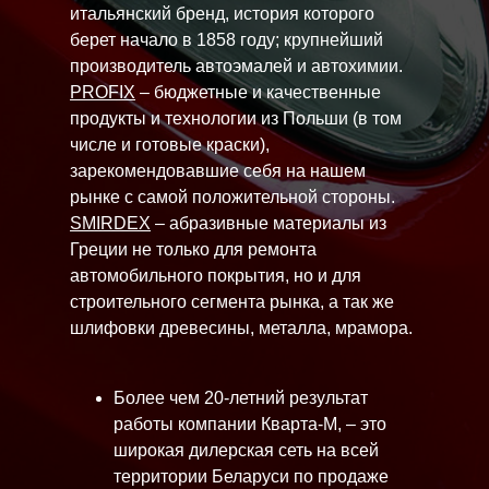
итальянский бренд, история которого
берет начало в 1858 году; крупнейший
производитель автоэмалей и автохимии.
PROFIX
– бюджетные и качественные
продукты и технологии из Польши (в том
числе и готовые краски),
зарекомендовавшие себя на нашем
рынке с самой положительной стороны.
SMIRDEX
– абразивные материалы из
Греции не только для ремонта
автомобильного покрытия, но и для
строительного сегмента рынка, а так же
шлифовки древесины, металла, мрамора.
Более чем 20-летний результат
работы компании Кварта-М, – это
широкая дилерская сеть на всей
территории Беларуси по продаже