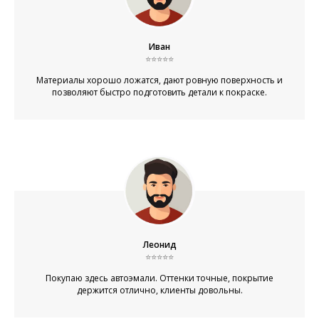
Иван
⭐⭐⭐⭐⭐
Материалы хорошо ложатся, дают ровную поверхность и
позволяют быстро подготовить детали к покраске.
Леонид
⭐⭐⭐⭐⭐
Покупаю здесь автоэмали. Оттенки точные, покрытие
держится отлично, клиенты довольны.