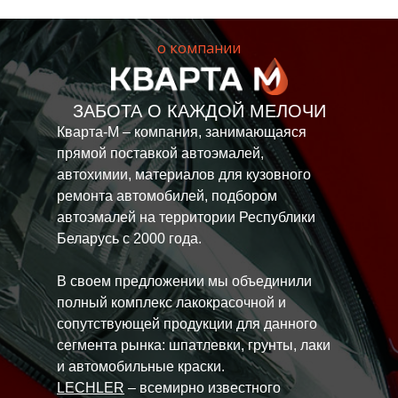
о компании
ЗАБОТА О КАЖДОЙ МЕЛОЧИ
Кварта-М – компания, занимающаяся
прямой поставкой автоэмалей,
автохимии, материалов для кузовного
ремонта автомобилей, подбором
автоэмалей на территории Республики
Беларусь с 2000 года.
В своем предложении мы объединили
полный комплекс лакокрасочной и
сопутствующей продукции для данного
сегмента рынка: шпатлевки, грунты, лаки
и автомобильные краски.
LECHLER
– всемирно известного