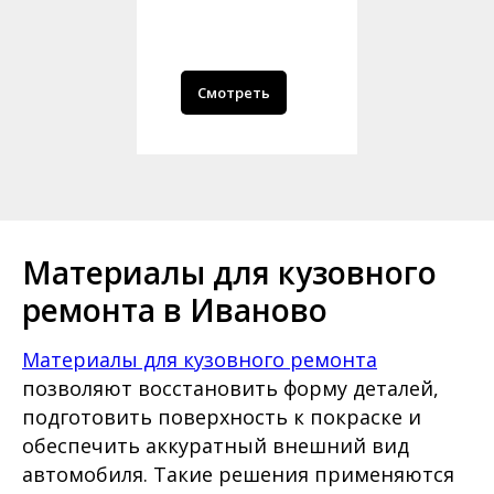
Смотреть
Материалы для кузовного
ремонта в Иваново
Материалы для кузовного ремонта
позволяют восстановить форму деталей,
подготовить поверхность к покраске и
обеспечить аккуратный внешний вид
автомобиля. Такие решения применяются