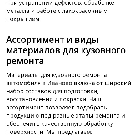
при устранении дефектов, обработке
металла и работе с лакокрасочным
покрытием.
Ассортимент и виды
материалов для кузовного
ремонта
Материалы для кузовного ремонта
автомобиля в Иваново включают широкий
набор составов для подготовки,
восстановления и покраски. Наш
ассортимент позволяет подобрать
продукцию под разные этапы ремонта и
обеспечить качественную обработку
поверхности. Мы предлагаем: