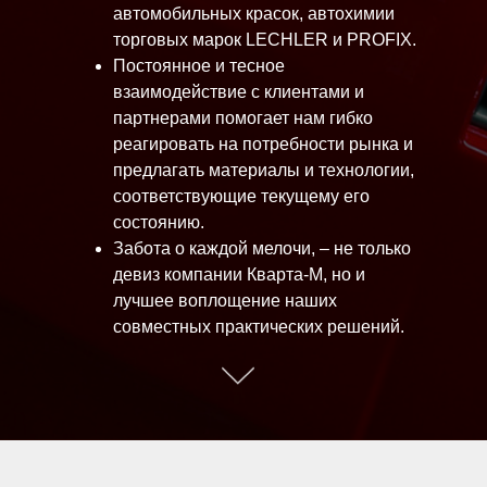
автомобильных красок, автохимии
торговых марок LECHLER и
PROFIX
.
Постоянное и тесное
взаимодействие с клиентами и
партнерами помогает нам гибко
реагировать на потребности рынка и
предлагать материалы и технологии,
соответствующие текущему его
состоянию.
Забота о каждой мелочи, – не только
девиз компании Кварта-М, но и
лучшее воплощение наших
совместных практических решений.