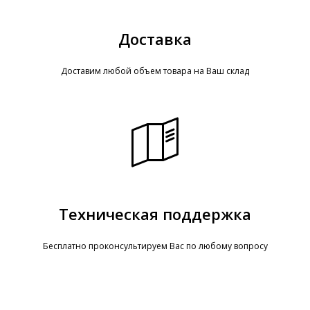
Доставка
Доставим любой объем товара на Ваш склад
Техническая поддержка
Бесплатно проконсультируем Вас по любому вопросу