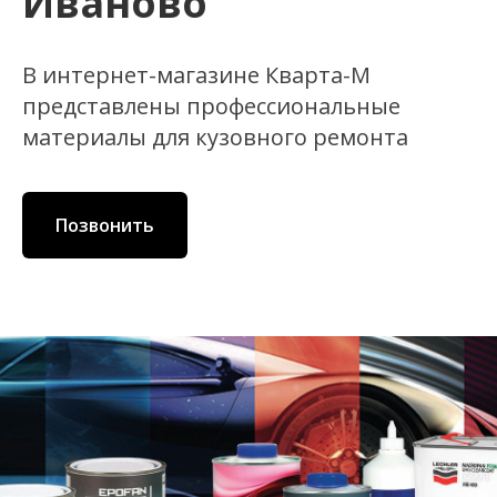
Иваново
В интернет-магазине Кварта-М
представлены профессиональные
материалы для кузовного ремонта
Позвонить