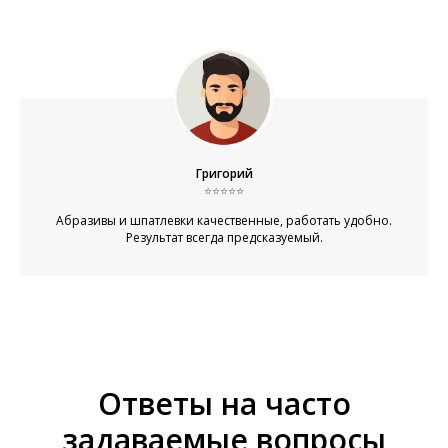
Григорий
⭐⭐⭐⭐⭐
Абразивы и шпатлевки качественные, работать удобно.
Результат всегда предсказуемый.
Ответы на часто
задаваемые вопросы