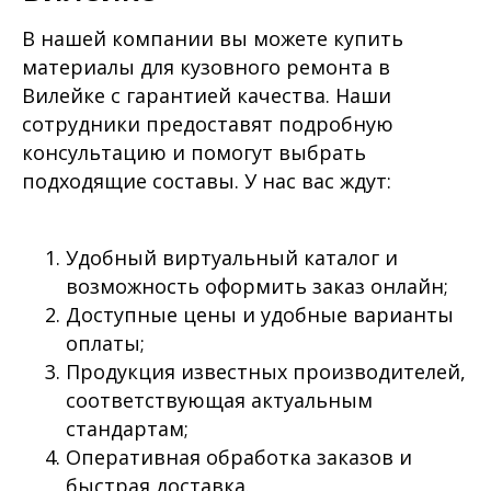
В нашей компании вы можете купить
материалы для кузовного ремонта в
Вилейке с гарантией качества. Наши
сотрудники предоставят подробную
консультацию и помогут выбрать
подходящие составы. У нас вас ждут:
Удобный виртуальный каталог и
возможность оформить заказ онлайн;
Доступные цены и удобные варианты
оплаты;
Продукция известных производителей,
соответствующая актуальным
стандартам;
Оперативная обработка заказов и
быстрая доставка.