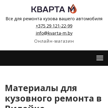
Все для ремонта кузова вашего автомобиля
+375 29 121-22-99
info@kvarta-m.by
Онлайн-магазин
Материалы для
кузовного ремонта в