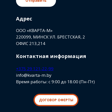
Отправить
Адрес
ООО «КВАРТА-М»
220099, МИНСК УЛ. БРЕСТСКАЯ, 2
ОФИС 213,214
Контактная информация
+375 29 121-22-99
info@kvarta-m.by
Время работы: с 9:00 до 18:00 (Пн-Пт)
ДОГОВОР ОФЕРТЫ