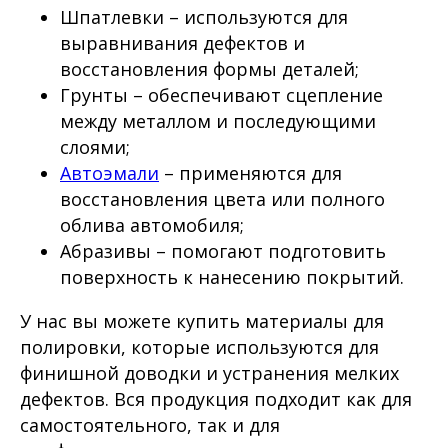
Шпатлевки – используются для
выравнивания дефектов и
восстановления формы деталей;
Грунты – обеспечивают сцепление
между металлом и последующими
слоями;
Автоэмали
– применяются для
восстановления цвета или полного
облива автомобиля;
Абразивы – помогают подготовить
поверхность к нанесению покрытий.
У нас вы можете купить материалы для
полировки, которые используются для
финишной доводки и устранения мелких
дефектов. Вся продукция подходит как для
самостоятельного, так и для