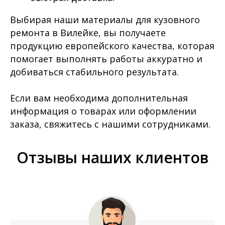
Выбирая наши материалы для кузовного
ремонта в Вилейке, вы получаете
продукцию европейского качества, которая
помогает выполнять работы аккуратно и
добиваться стабильного результата.
Если вам необходима дополнительная
информация о товарах или оформлении
заказа, свяжитесь с нашими сотрудниками.
Отзывы наших клиентов