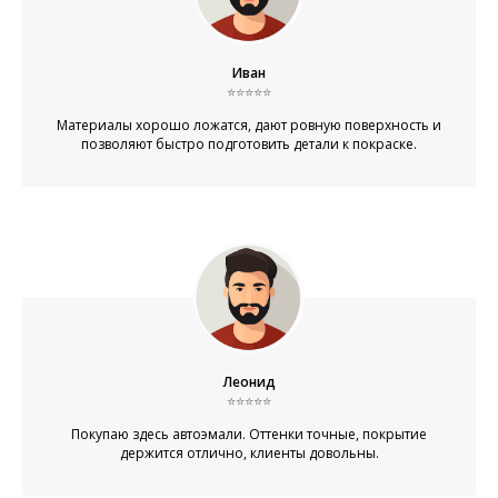
Иван
⭐⭐⭐⭐⭐
Материалы хорошо ложатся, дают ровную поверхность и
позволяют быстро подготовить детали к покраске.
Леонид
⭐⭐⭐⭐⭐
Покупаю здесь автоэмали. Оттенки точные, покрытие
держится отлично, клиенты довольны.