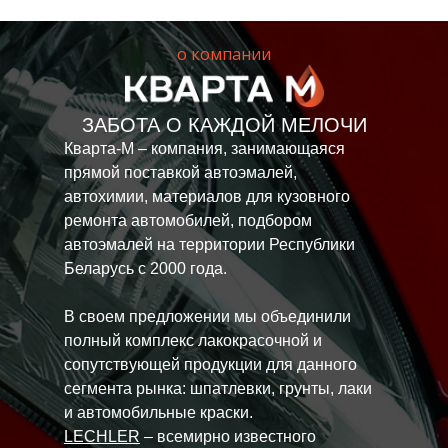
о компании
ЗАБОТА О КАЖДОЙ МЕЛОЧИ
Кварта-М – компания, занимающаяся
прямой поставкой автоэмалей,
автохимии, материалов для кузовного
ремонта автомобилей, подбором
автоэмалей на территории Республики
Беларусь с 2000 года.
В своем предложении мы объединили
полный комплекс лакокрасочной и
сопутствующей продукции для данного
сегмента рынка: шпатлевки, грунты, лаки
и автомобильные краски.
LECHLER
– всемирно известного