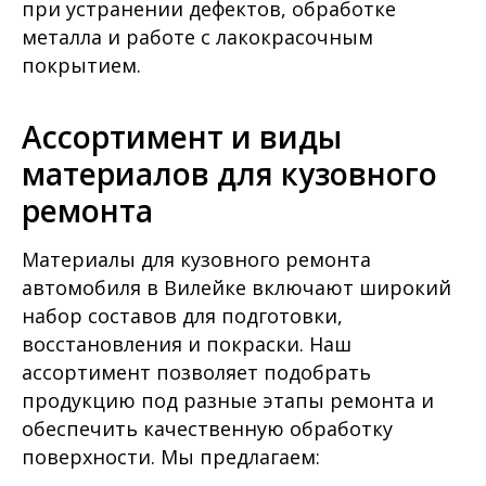
при устранении дефектов, обработке
металла и работе с лакокрасочным
покрытием.
Ассортимент и виды
материалов для кузовного
ремонта
Материалы для кузовного ремонта
автомобиля в Вилейке включают широкий
набор составов для подготовки,
восстановления и покраски. Наш
ассортимент позволяет подобрать
продукцию под разные этапы ремонта и
обеспечить качественную обработку
поверхности. Мы предлагаем: