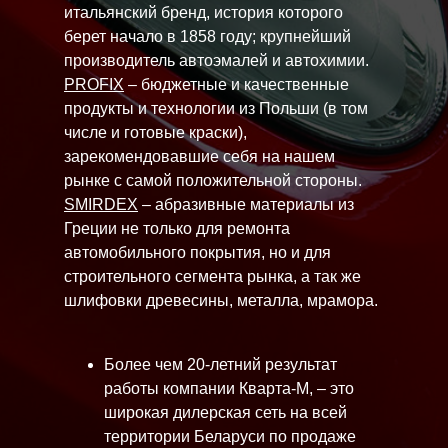
итальянский бренд, история которого
берет начало в 1858 году; крупнейший
производитель автоэмалей и автохимии.
PROFIX
– бюджетные и качественные
продукты и технологии из Польши (в том
числе и готовые краски),
зарекомендовавшие себя на нашем
рынке с самой положительной стороны.
SMIRDEX
– абразивные материалы из
Греции не только для ремонта
автомобильного покрытия, но и для
строительного сегмента рынка, а так же
шлифовки древесины, металла, мрамора.
Более чем 20-летний результат
работы компании Кварта-М, – это
широкая дилерская сеть на всей
территории Беларуси по продаже