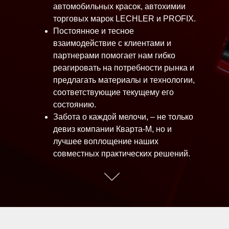
автомобильных красок, автохимии
торговых марок LECHLER и
PROFIX
.
Постоянное и тесное
взаимодействие с клиентами и
партнерами помогает нам гибко
реагировать на потребности рынка и
предлагать материалы и технологии,
соответствующие текущему его
состоянию.
Забота о каждой мелочи, – не только
девиз компании Кварта-М, но и
лучшее воплощение наших
совместных практических решений.