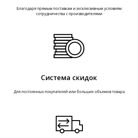
Благодаря прямым поставкам и эксклюзивным условиям
сотрудничества с производителями
Система скидок
Для постоянных покупателей или больших объемов товара