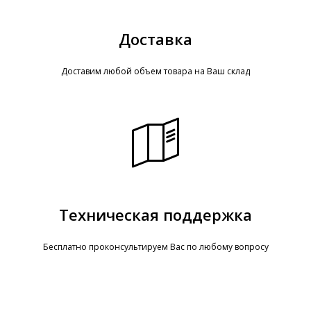
Доставка
Доставим любой объем товара на Ваш склад
Техническая поддержка
Бесплатно проконсультируем Вас по любому вопросу