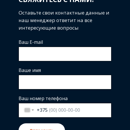
Оставьте свои контактные данные и
наш менеджер ответит на все
интересующие вопросы
Ваш E-mail
Ваше имя
Ваш номер телефона
+375