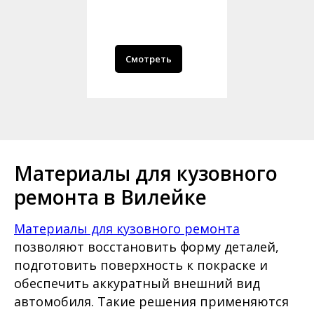
Смотреть
Материалы для кузовного
ремонта в Вилейке
Материалы для кузовного ремонта
позволяют восстановить форму деталей,
подготовить поверхность к покраске и
обеспечить аккуратный внешний вид
автомобиля. Такие решения применяются