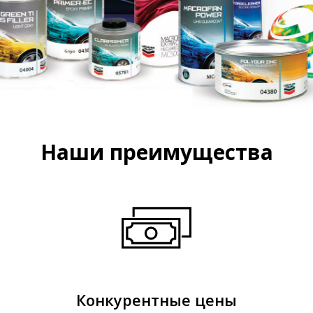
Наши преимущества
Конкурентные цены