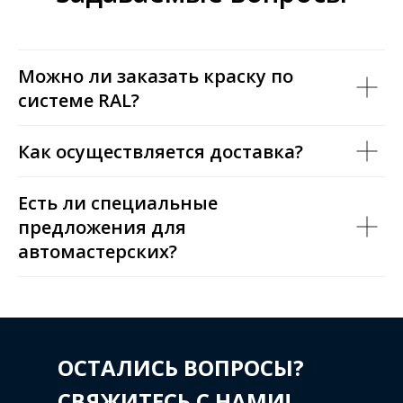
Можно ли заказать краску по
системе RAL?
Как осуществляется доставка?
Есть ли специальные
предложения для
автомастерских?
ОСТАЛИСЬ ВОПРОСЫ?
СВЯЖИТЕСЬ С НАМИ!