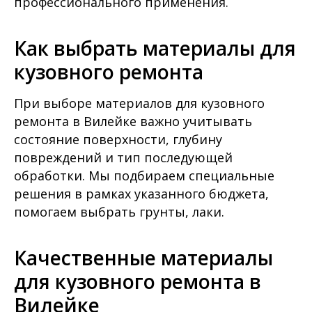
профессионального применения.
Как выбрать материалы для
кузовного ремонта
При выборе материалов для кузовного
ремонта в Вилейке важно учитывать
состояние поверхности, глубину
повреждений и тип последующей
обработки. Мы подбираем специальные
решения в рамках указанного бюджета,
помогаем выбрать грунты, лаки.
Качественные материалы
для кузовного ремонта в
Вилейке