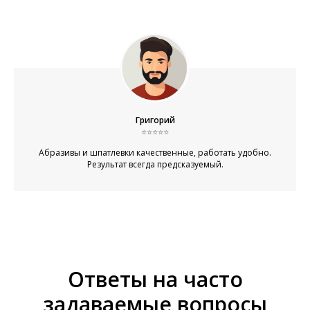
Григорий
⭐⭐⭐⭐⭐
Абразивы и шпатлевки качественные, работать удобно.
Результат всегда предсказуемый.
Ответы на часто
задаваемые вопросы