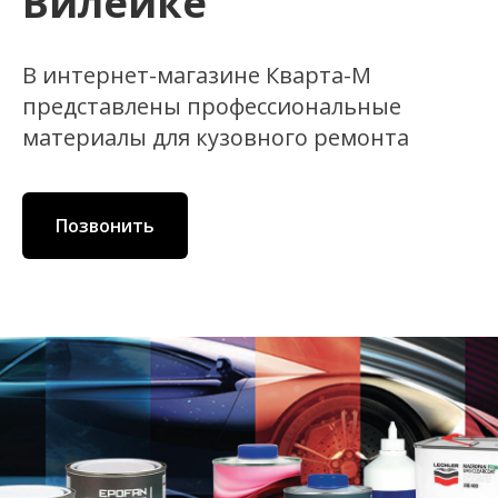
Вилейке
В интернет-магазине Кварта-М
представлены профессиональные
материалы для кузовного ремонта
Позвонить